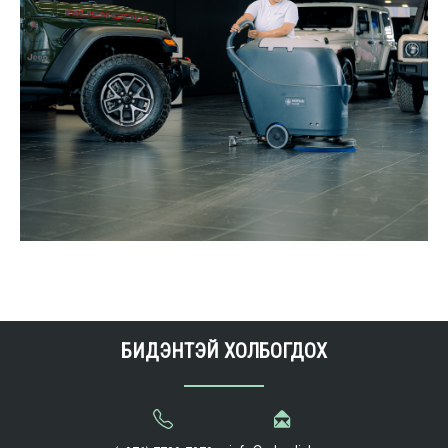
БИДЭНТЭЙ ХОЛБОГДОХ